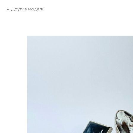
Другие модели