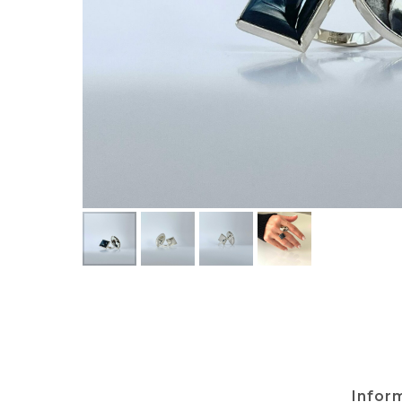
Infor