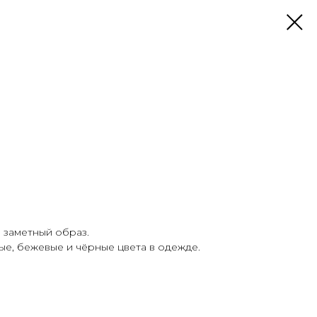
, заметный образ.
е, бежевые и чёрные цвета в одежде.