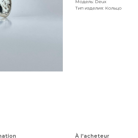
Модель: Deux
Тип изделия: Кольцо
mation
À l'acheteur