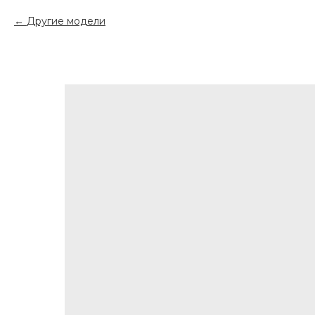
Другие модели