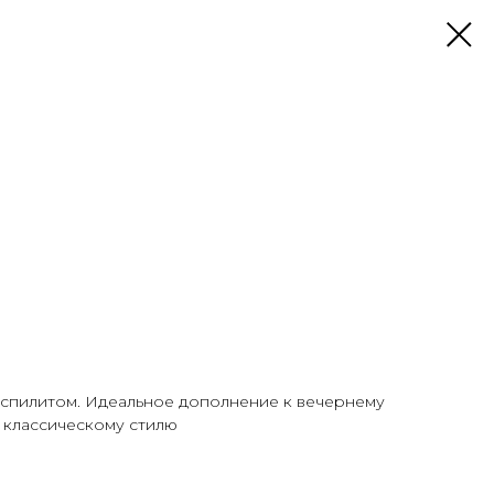
еспилитом. Идеальное дополнение к вечернему
 классическому стилю