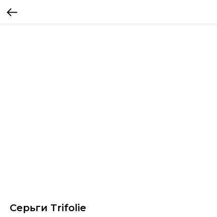
Серьги Trifolie