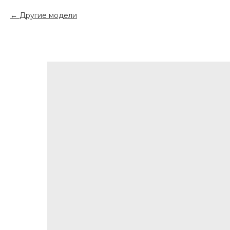
Другие модели