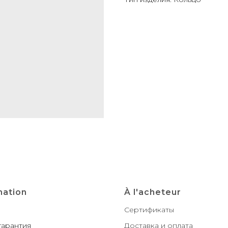
mation
À l'acheteur
Сертификаты
гарантия
Доставка и оплата